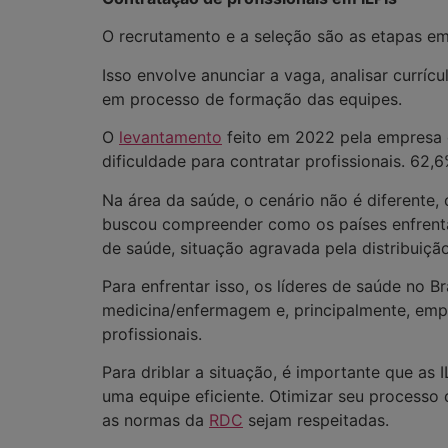
O recrutamento e a seleção são as etapas em
Isso envolve anunciar a vaga, analisar curríc
em processo de formação das equipes.
O
levantamento
feito em 2022 pela empresa 
dificuldade para contratar profissionais. 62
Na área da saúde, o cenário não é diferente,
buscou compreender como os países enfrentam
de saúde, situação agravada pela distribuição
Para enfrentar isso, os líderes de saúde no 
medicina/enfermagem e, principalmente, empr
profissionais.
Para driblar a situação, é importante que as 
uma equipe eficiente. Otimizar seu processo 
as normas da
RDC
sejam respeitadas.