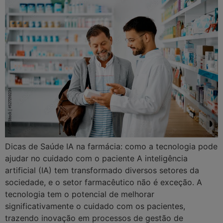
Dicas de Saúde IA na farmácia: como a tecnologia pode
ajudar no cuidado com o paciente A inteligência
artificial (IA) tem transformado diversos setores da
sociedade, e o setor farmacêutico não é exceção. A
tecnologia tem o potencial de melhorar
significativamente o cuidado com os pacientes,
trazendo inovação em processos de gestão de