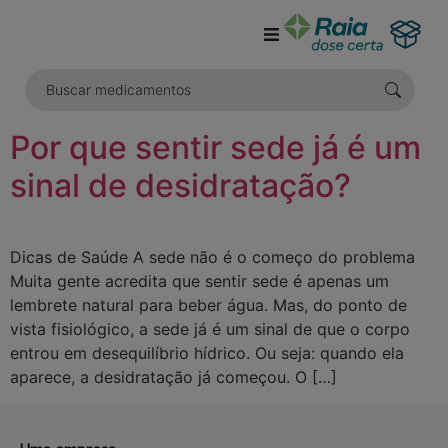
o
conteúdo
Por que sentir sede já é um
sinal de desidratação?
Dicas de Saúde A sede não é o começo do problema
Muita gente acredita que sentir sede é apenas um
lembrete natural para beber água. Mas, do ponto de
vista fisiológico, a sede já é um sinal de que o corpo
entrou em desequilíbrio hídrico. Ou seja: quando ela
aparece, a desidratação já começou. O […]