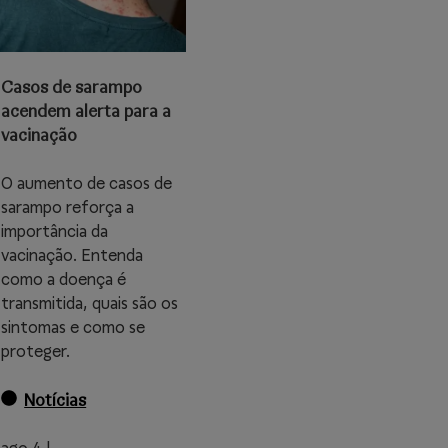
Casos de sarampo
acendem alerta para a
vacinação
O aumento de casos de
sarampo reforça a
importância da
vacinação. Entenda
como a doença é
transmitida, quais são os
sintomas e como se
proteger.
Notícias