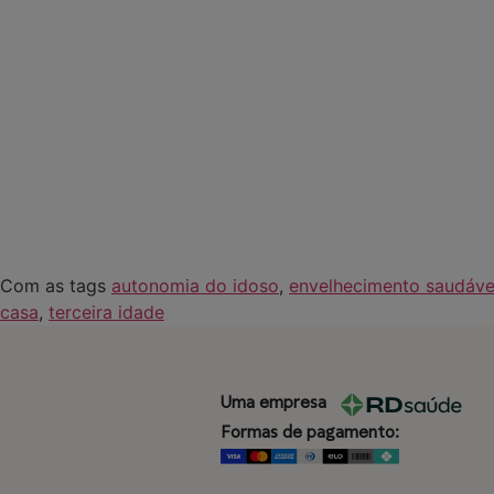
Com as tags
autonomia do idoso
,
envelhecimento saudáve
casa
,
terceira idade
Uma empresa
Formas de pagamento: