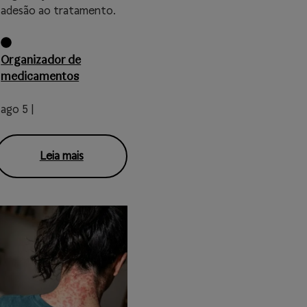
adesão ao tratamento.
Organizador de
medicamentos
ago 5 |
Leia mais