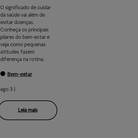
O significado de cuidar
da saúde vai além de
evitar doenças.
Conheça os principais
pilares do bem-estar e
veja como pequenas
atitudes fazem
diferença na rotina.
Bem-estar
ago 3 |
Leia mais