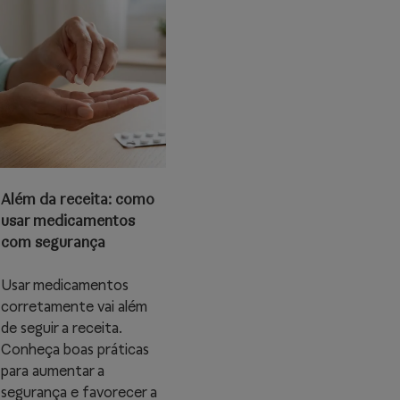
Além da receita: como
usar medicamentos
com segurança
Usar medicamentos
corretamente vai além
de seguir a receita.
Conheça boas práticas
para aumentar a
segurança e favorecer a