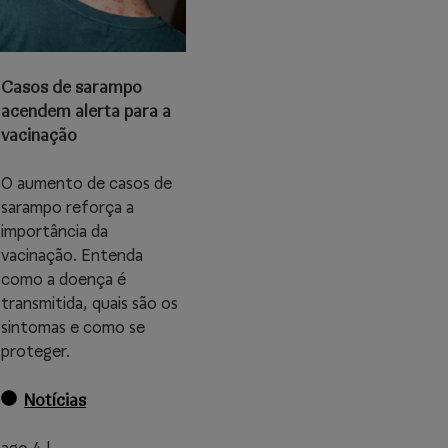
Casos de sarampo
acendem alerta para a
vacinação
O aumento de casos de
sarampo reforça a
importância da
vacinação. Entenda
como a doença é
transmitida, quais são os
sintomas e como se
proteger.
Notícias