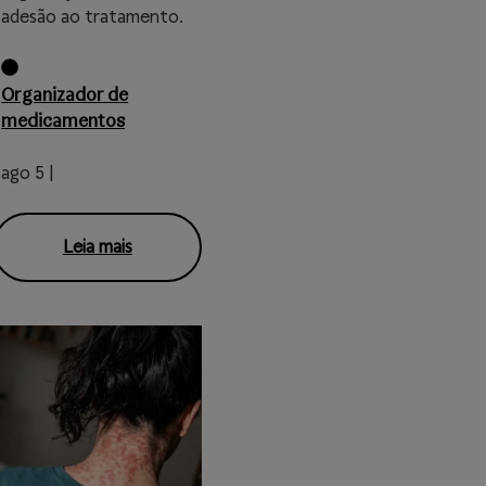
adesão ao tratamento.
Organizador de
medicamentos
ago 5 |
Leia mais