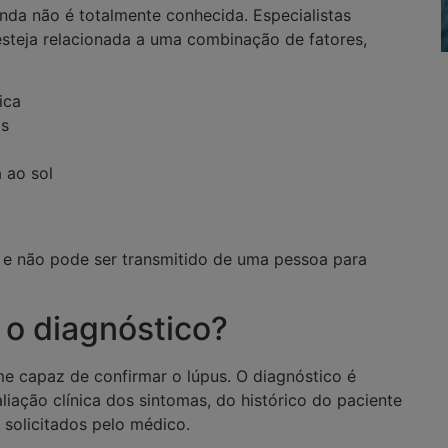
nda não é totalmente conhecida. Especialistas
steja relacionada a uma combinação de fatores,
ica
is
 ao sol
 e não pode ser transmitido de uma pessoa para
 o diagnóstico?
e capaz de confirmar o lúpus. O diagnóstico é
liação clínica dos sintomas, do histórico do paciente
 solicitados pelo médico.