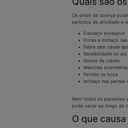
Quais são os
Os sinais da doença pode
períodos de atividade e r
Cansaço excessivo
Dores e inchaço nas
Febre sem causa ap
Sensibilidade ao sol
Queda de cabelo
Manchas avermelhada
Feridas na boca
Inchaço nas pernas 
Nem todos os pacientes 
pode variar ao longo do 
O que causa 