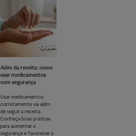
Além da receita: como
usar medicamentos
com segurança
Usar medicamentos
corretamente vai além
de seguir a receita.
Conheça boas práticas
para aumentar a
segurança e favorecer a