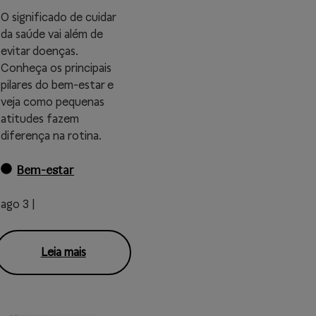
O significado de cuidar
da saúde vai além de
evitar doenças.
Conheça os principais
pilares do bem-estar e
veja como pequenas
atitudes fazem
diferença na rotina.
Bem-estar
ago 3 |
Leia mais