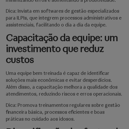
minimizando erros e aumentando a produtividade.
Dica: Invista em softwares de gestão especializados
para ILPIs, que integrem processos administrativos e
assistenciais, facilitando o dia a dia da equipe.
Capacitação da equipe: um
investimento que reduz
custos
Uma equipe bem treinada é capaz de identificar
soluções mais econômicas e evitar desperdícios.
Além disso, a capacitação melhora a qualidade dos
atendimentos, reduzindo riscos e erros operacionais.
Dica: Promova treinamentos regulares sobre gestão
financeira básica, processos eficientes e boas
práticas no cuidado aos idosos.