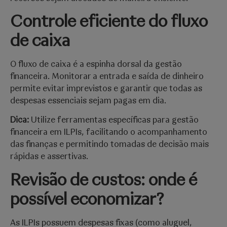
Controle eficiente do fluxo
de caixa
O fluxo de caixa é a espinha dorsal da gestão
financeira. Monitorar a entrada e saída de dinheiro
permite evitar imprevistos e garantir que todas as
despesas essenciais sejam pagas em dia.
Dica:
Utilize ferramentas específicas para gestão
financeira em ILPIs, facilitando o acompanhamento
das finanças e permitindo tomadas de decisão mais
rápidas e assertivas.
Revisão de custos: onde é
possível economizar?
As ILPIs possuem despesas fixas (como aluguel,