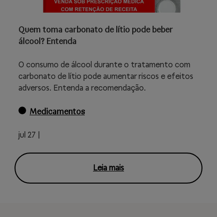
Quem toma carbonato de lítio pode beber
álcool? Entenda
O consumo de álcool durante o tratamento com
carbonato de lítio pode aumentar riscos e efeitos
adversos. Entenda a recomendação.
Medicamentos
jul 27 |
Leia mais