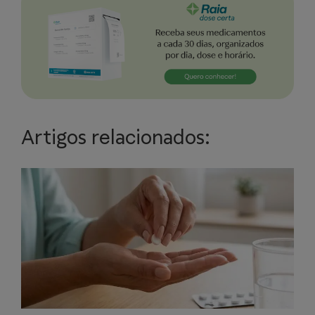
Artigos relacionados: