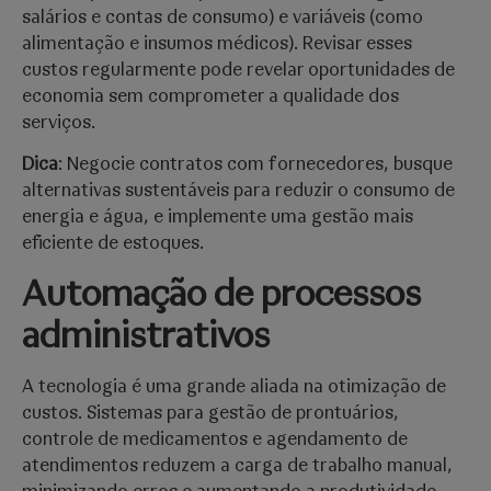
salários e contas de consumo) e variáveis (como
alimentação e insumos médicos). Revisar esses
custos regularmente pode revelar oportunidades de
economia sem comprometer a qualidade dos
serviços.
Dica
: Negocie contratos com fornecedores, busque
alternativas sustentáveis para reduzir o consumo de
energia e água, e implemente uma gestão mais
eficiente de estoques.
Automação de processos
administrativos
A tecnologia é uma grande aliada na otimização de
custos. Sistemas para gestão de prontuários,
controle de medicamentos e agendamento de
atendimentos reduzem a carga de trabalho manual,