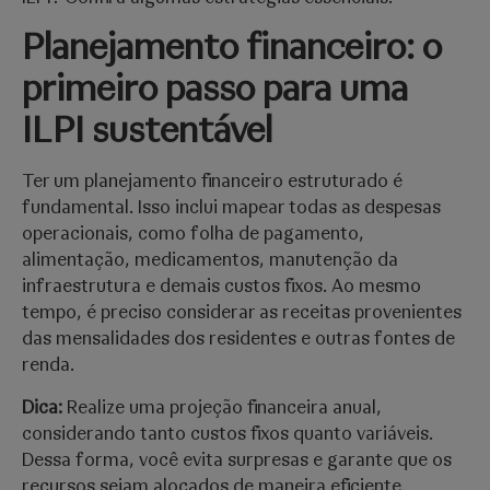
Planejamento financeiro: o
primeiro passo para uma
ILPI sustentável
Ter um planejamento financeiro estruturado é
fundamental. Isso inclui mapear todas as despesas
operacionais, como folha de pagamento,
alimentação, medicamentos, manutenção da
infraestrutura e demais custos fixos. Ao mesmo
tempo, é preciso considerar as receitas provenientes
das mensalidades dos residentes e outras fontes de
renda.
Dica:
Realize uma projeção financeira anual,
considerando tanto custos fixos quanto variáveis.
Dessa forma, você evita surpresas e garante que os
recursos sejam alocados de maneira eficiente.