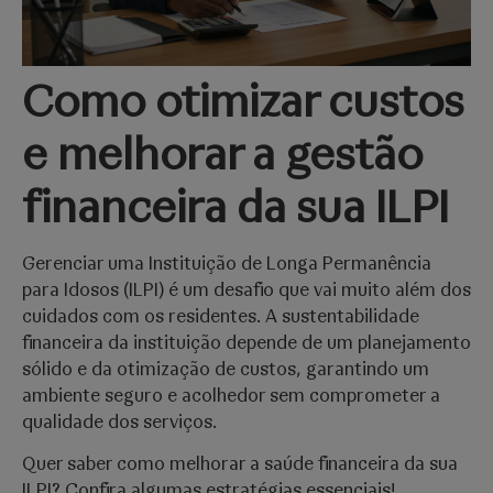
Como otimizar custos
e melhorar a gestão
financeira da sua ILPI
Gerenciar uma Instituição de Longa Permanência
para Idosos (ILPI) é um desafio que vai muito além dos
cuidados com os residentes. A sustentabilidade
financeira da instituição depende de um planejamento
sólido e da otimização de custos, garantindo um
ambiente seguro e acolhedor sem comprometer a
qualidade dos serviços.
Quer saber como melhorar a saúde financeira da sua
ILPI? Confira algumas estratégias essenciais!