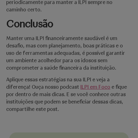
periodicamente para manter a ILPI sempre no
caminho certo.
Conclusão
Manter uma ILPI financeiramente saudável é um
desafio, mas com planejamento, boas práticas e o
uso de ferramentas adequadas, é possível garantir
um ambiente acolhedor para os idosos sem
comprometer a saúde financeira da instituição.
Aplique essas estratégias na sua ILPI e veja a
diferença! Ouça nosso podcast
ILPI em Foco
e fique
por dentro de mais dicas. E se você conhece outras
instituições que podem se beneficiar dessas dicas,
compartilhe este post.