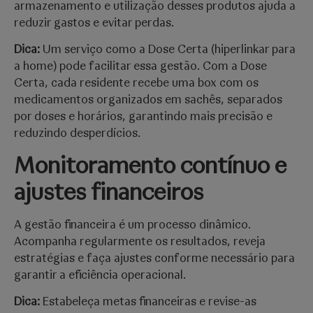
armazenamento e utilização desses produtos ajuda a
reduzir gastos e evitar perdas.
Dica:
Um serviço como a Dose Certa
(hiperlinkar para
a home)
pode facilitar essa gestão. Com a Dose
Certa, cada residente recebe uma box com os
medicamentos organizados em sachês, separados
por doses e horários, garantindo mais precisão e
reduzindo desperdícios.
Monitoramento contínuo e
ajustes financeiros
A gestão financeira é um processo dinâmico.
Acompanha regularmente os resultados, reveja
estratégias e faça ajustes conforme necessário para
garantir a eficiência operacional.
Dica:
Estabeleça metas financeiras e revise-as