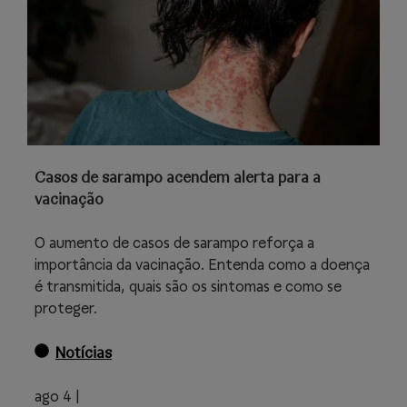
Casos de sarampo acendem alerta para a
vacinação
O aumento de casos de sarampo reforça a
importância da vacinação. Entenda como a doença
é transmitida, quais são os sintomas e como se
proteger.
Notícias
ago 4 |