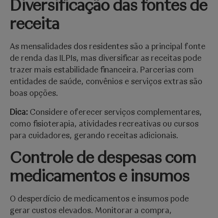
Diversificação das fontes de
receita
As mensalidades dos residentes são a principal fonte
de renda das ILPIs, mas diversificar as receitas pode
trazer mais estabilidade financeira. Parcerias com
entidades de saúde, convênios e serviços extras são
boas opções.
Dica:
Considere oferecer serviços complementares,
como fisioterapia, atividades recreativas ou cursos
para cuidadores, gerando receitas adicionais.
Controle de despesas com
medicamentos e insumos
O desperdício de medicamentos e insumos pode
gerar custos elevados. Monitorar a compra,