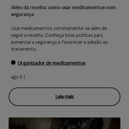
Além da receita: como usar medicamentos com
segurança
Usar medicamentos corretamente vai além de
seguir a receita. Conheça boas práticas para
aumentar a segurança e favorecer a adesão ao
tratamento.
Organizador de medicamentos
ago 5 |
Leia mais