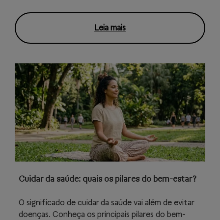
Leia mais
Cuidar da saúde: quais os pilares do bem-estar?
O significado de cuidar da saúde vai além de evitar
doenças. Conheça os principais pilares do bem-