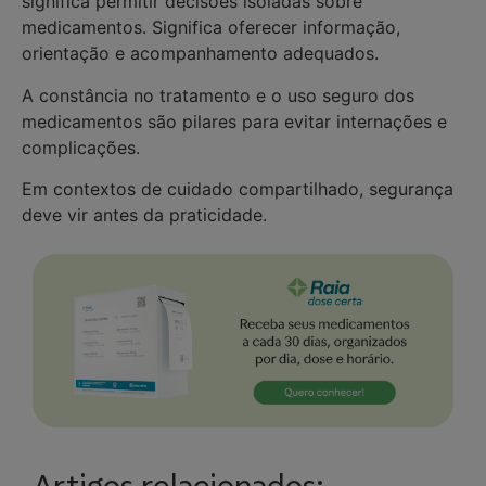
significa permitir decisões isoladas sobre
medicamentos. Significa oferecer informação,
orientação e acompanhamento adequados.
A constância no tratamento e o uso seguro dos
medicamentos são pilares para evitar internações e
complicações.
Em contextos de cuidado compartilhado, segurança
deve vir antes da praticidade.