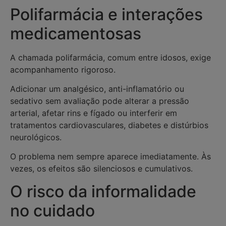
Polifarmácia e interações
medicamentosas
A chamada polifarmácia, comum entre idosos, exige
acompanhamento rigoroso.
Adicionar um analgésico, anti-inflamatório ou
sedativo sem avaliação pode alterar a pressão
arterial, afetar rins e fígado ou interferir em
tratamentos cardiovasculares, diabetes e distúrbios
neurológicos.
O problema nem sempre aparece imediatamente. Às
vezes, os efeitos são silenciosos e cumulativos.
O risco da informalidade
no cuidado