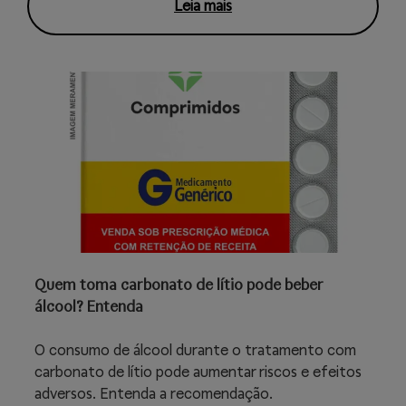
Leia mais
Quem toma carbonato de lítio pode beber
álcool? Entenda
O consumo de álcool durante o tratamento com
carbonato de lítio pode aumentar riscos e efeitos
adversos. Entenda a recomendação.