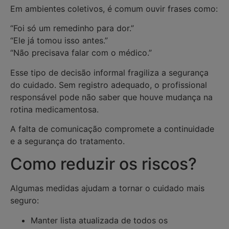
Em ambientes coletivos, é comum ouvir frases como:
“Foi só um remedinho para dor.”
“Ele já tomou isso antes.”
“Não precisava falar com o médico.”
Esse tipo de decisão informal fragiliza a segurança
do cuidado. Sem registro adequado, o profissional
responsável pode não saber que houve mudança na
rotina medicamentosa.
A falta de comunicação compromete a continuidade
e a segurança do tratamento.
Como reduzir os riscos?
Algumas medidas ajudam a tornar o cuidado mais
seguro:
Manter lista atualizada de todos os