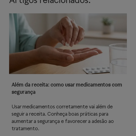
Artigos relacionados:
Além da receita: como usar medicamentos com
segurança
Usar medicamentos corretamente vai além de
seguir a receita. Conheça boas práticas para
aumentar a segurança e favorecer a adesão ao
tratamento.