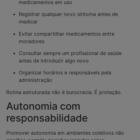
medicamentos em uso
Registrar qualquer novo sintoma antes de
medicar
Evitar compartilhar medicamentos entre
moradores
Consultar sempre um profissional de saúde
antes de introduzir algo novo
Organizar horários e responsáveis pela
administração
Rotina estruturada não é burocracia. É proteção.
Autonomia com
responsabilidade
Promover autonomia em ambientes coletivos não