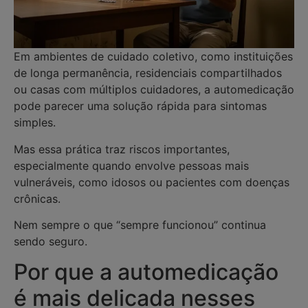
Em ambientes de cuidado coletivo, como instituições
de longa permanência, residenciais compartilhados
ou casas com múltiplos cuidadores, a automedicação
pode parecer uma solução rápida para sintomas
simples.
Mas essa prática traz riscos importantes,
especialmente quando envolve pessoas mais
vulneráveis, como idosos ou pacientes com doenças
crônicas.
Nem sempre o que “sempre funcionou” continua
sendo seguro.
Por que a automedicação
é mais delicada nesses