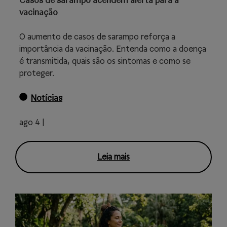
Casos de sarampo acendem alerta para a
vacinação
O aumento de casos de sarampo reforça a
importância da vacinação. Entenda como a doença
é transmitida, quais são os sintomas e como se
proteger.
Notícias
ago 4 |
Leia mais