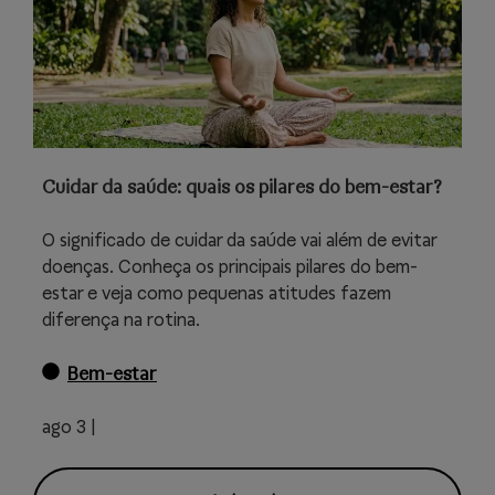
Cuidar da saúde: quais os pilares do bem-estar?
O significado de cuidar da saúde vai além de evitar
doenças. Conheça os principais pilares do bem-
estar e veja como pequenas atitudes fazem
diferença na rotina.
Bem-estar
ago 3 |