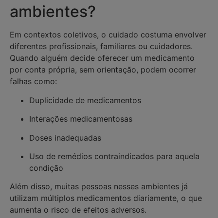
ambientes?
Em contextos coletivos, o cuidado costuma envolver
diferentes profissionais, familiares ou cuidadores.
Quando alguém decide oferecer um medicamento
por conta própria, sem orientação, podem ocorrer
falhas como:
Duplicidade de medicamentos
Interações medicamentosas
Doses inadequadas
Uso de remédios contraindicados para aquela
condição
Além disso, muitas pessoas nesses ambientes já
utilizam múltiplos medicamentos diariamente, o que
aumenta o risco de efeitos adversos.