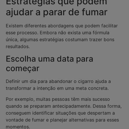
Estratégias que podem
ajudar a parar de fumar
Existem diferentes abordagens que podem facilitar
esse processo. Embora não exista uma fórmula
única, algumas estratégias costumam trazer bons
resultados.
Escolha uma data para
começar
Definir um dia para abandonar o cigarro ajuda a
transformar a intenção em uma meta concreta.
Por exemplo, muitas pessoas têm mais sucesso
quando se preparam antecipadamente. Dessa forma,
conseguem identificar situações que despertam a
vontade de fumar e planejar alternativas para esses
momentos.