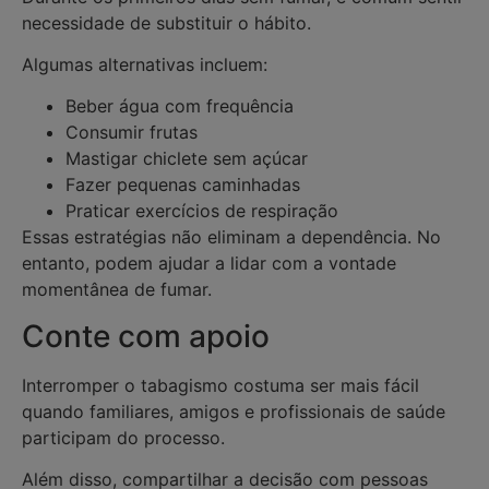
necessidade de substituir o hábito.
Algumas alternativas incluem:
Beber água com frequência
Consumir frutas
Mastigar chiclete sem açúcar
Fazer pequenas caminhadas
Praticar exercícios de respiração
Essas estratégias não eliminam a dependência. No
entanto, podem ajudar a lidar com a vontade
momentânea de fumar.
Conte com apoio
Interromper o tabagismo costuma ser mais fácil
quando familiares, amigos e profissionais de saúde
participam do processo.
Além disso, compartilhar a decisão com pessoas