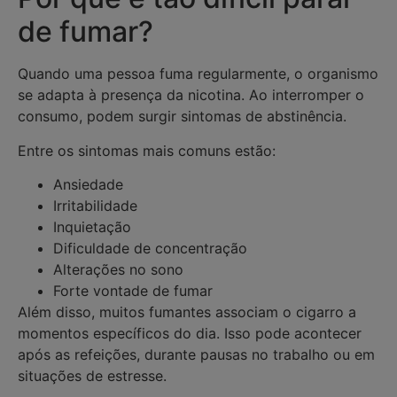
de fumar?
Quando uma pessoa fuma regularmente, o organismo
se adapta à presença da nicotina. Ao interromper o
consumo, podem surgir sintomas de abstinência.
Entre os sintomas mais comuns estão:
Ansiedade
Irritabilidade
Inquietação
Dificuldade de concentração
Alterações no sono
Forte vontade de fumar
Além disso, muitos fumantes associam o cigarro a
momentos específicos do dia. Isso pode acontecer
após as refeições, durante pausas no trabalho ou em
situações de estresse.