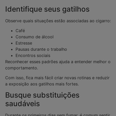
Identifique seus gatilhos
Observe quais situações estão associadas ao cigarro:
Café
Consumo de álcool
Estresse
Pausas durante o trabalho
Encontros sociais
Reconhecer esses padrões ajuda a entender melhor o
comportamento.
Com isso, fica mais fácil criar novas rotinas e reduzir
a exposição aos gatilhos mais fortes.
Busque substituições
saudáveis
Durante os primeiros dias sem fumar, é comum sentir