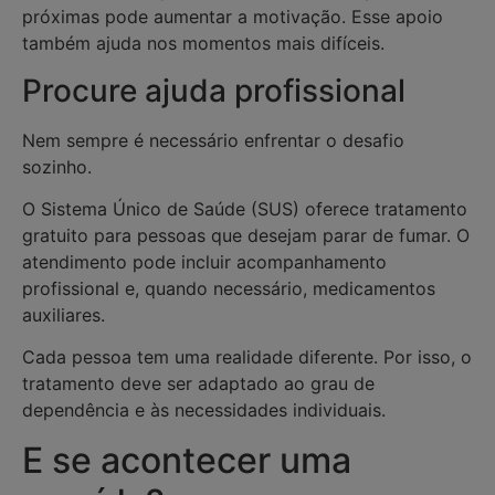
próximas pode aumentar a motivação. Esse apoio
também ajuda nos momentos mais difíceis.
Procure ajuda profissional
Nem sempre é necessário enfrentar o desafio
sozinho.
O Sistema Único de Saúde (SUS) oferece tratamento
gratuito para pessoas que desejam parar de fumar. O
atendimento pode incluir acompanhamento
profissional e, quando necessário, medicamentos
auxiliares.
Cada pessoa tem uma realidade diferente. Por isso, o
tratamento deve ser adaptado ao grau de
dependência e às necessidades individuais.
E se acontecer uma