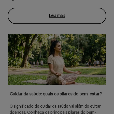
Leia mais
Cuidar da saúde: quais os pilares do bem-estar?
O significado de cuidar da saúde vai além de evitar
doenças. Conheça os principais pilares do bem-