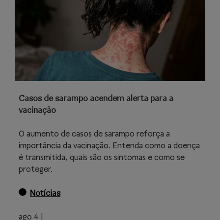
Casos de sarampo acendem alerta para a
vacinação
O aumento de casos de sarampo reforça a
importância da vacinação. Entenda como a doença
é transmitida, quais são os sintomas e como se
proteger.
Notícias
ago 4 |