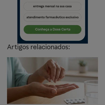
Artigos relacionados: