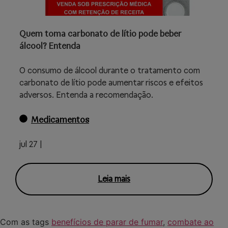
Quem toma carbonato de lítio pode beber
álcool? Entenda
O consumo de álcool durante o tratamento com
carbonato de lítio pode aumentar riscos e efeitos
adversos. Entenda a recomendação.
Medicamentos
jul 27 |
Leia mais
Com as tags
benefícios de parar de fumar
,
combate ao