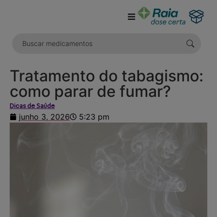
o
conteúdo
Tratamento do tabagismo:
como parar de fumar?
Dicas de Saúde
junho 3, 2026
5:23 pm