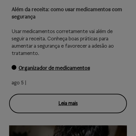
Além da receita: como usar medicamentos com
segurança
Usar medicamentos corretamente vai além de
seguir a receita. Conheça boas práticas para
aumentar a segurança e favorecer a adesão ao
tratamento.
Organizador de medicamentos
ago 5 |
Leia mais