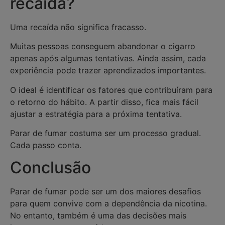
recaída?
Uma recaída não significa fracasso.
Muitas pessoas conseguem abandonar o cigarro
apenas após algumas tentativas. Ainda assim, cada
experiência pode trazer aprendizados importantes.
O ideal é identificar os fatores que contribuíram para
o retorno do hábito. A partir disso, fica mais fácil
ajustar a estratégia para a próxima tentativa.
Parar de fumar costuma ser um processo gradual.
Cada passo conta.
Conclusão
Parar de fumar pode ser um dos maiores desafios
para quem convive com a dependência da nicotina.
No entanto, também é uma das decisões mais