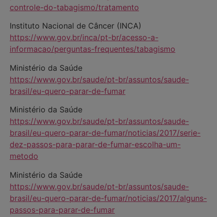
controle-do-tabagismo/tratamento
Instituto Nacional de Câncer (INCA)
https://www.gov.br/inca/pt-br/acesso-a-
informacao/perguntas-frequentes/tabagismo
Ministério da Saúde
https://www.gov.br/saude/pt-br/assuntos/saude-
brasil/eu-quero-parar-de-fumar
Ministério da Saúde
https://www.gov.br/saude/pt-br/assuntos/saude-
brasil/eu-quero-parar-de-fumar/noticias/2017/serie-
dez-passos-para-parar-de-fumar-escolha-um-
metodo
Ministério da Saúde
https://www.gov.br/saude/pt-br/assuntos/saude-
brasil/eu-quero-parar-de-fumar/noticias/2017/alguns-
passos-para-parar-de-fumar