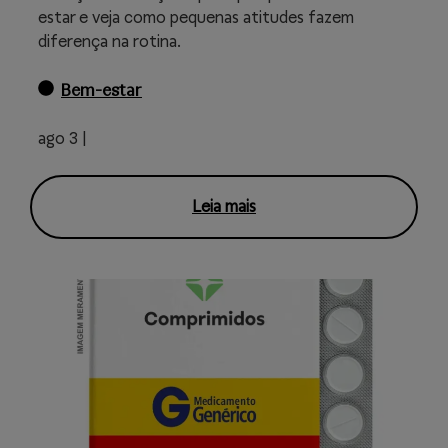
estar e veja como pequenas atitudes fazem
diferença na rotina.
Bem-estar
ago 3 |
Leia mais