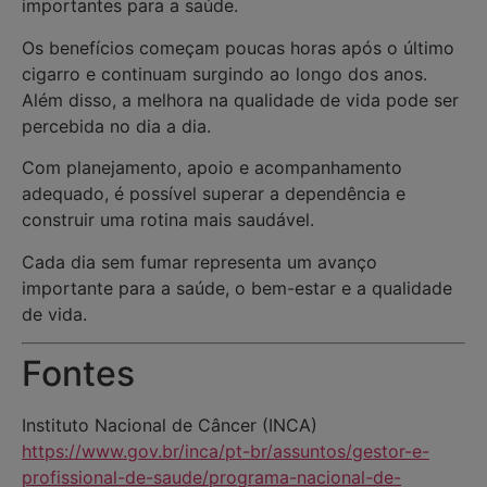
importantes para a saúde.
Os benefícios começam poucas horas após o último
cigarro e continuam surgindo ao longo dos anos.
Além disso, a melhora na qualidade de vida pode ser
percebida no dia a dia.
Com planejamento, apoio e acompanhamento
adequado, é possível superar a dependência e
construir uma rotina mais saudável.
Cada dia sem fumar representa um avanço
importante para a saúde, o bem-estar e a qualidade
de vida.
Fontes
Instituto Nacional de Câncer (INCA)
https://www.gov.br/inca/pt-br/assuntos/gestor-e-
profissional-de-saude/programa-nacional-de-