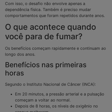
Com isso, o desafio não envolve apenas a
dependência física. Também é preciso mudar
comportamentos que foram repetidos durante anos.
O que acontece quando
você para de fumar?
Os benefícios começam rapidamente e continuam ao
longo dos anos.
Benefícios nas primeiras
horas
Segundo o Instituto Nacional de Câncer (INCA):
Em 20 minutos, a pressão arterial e a pulsação
começam a voltar ao normal.
Depois de 8 horas, os níveis de oxigênio no
sangue melhoram.