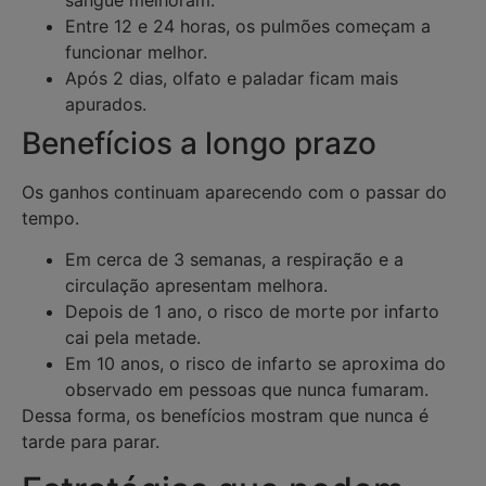
Entre 12 e 24 horas, os pulmões começam a
funcionar melhor.
Após 2 dias, olfato e paladar ficam mais
apurados.
Benefícios a longo prazo
Os ganhos continuam aparecendo com o passar do
tempo.
Em cerca de 3 semanas, a respiração e a
circulação apresentam melhora.
Depois de 1 ano, o risco de morte por infarto
cai pela metade.
Em 10 anos, o risco de infarto se aproxima do
observado em pessoas que nunca fumaram.
Dessa forma, os benefícios mostram que nunca é
tarde para parar.