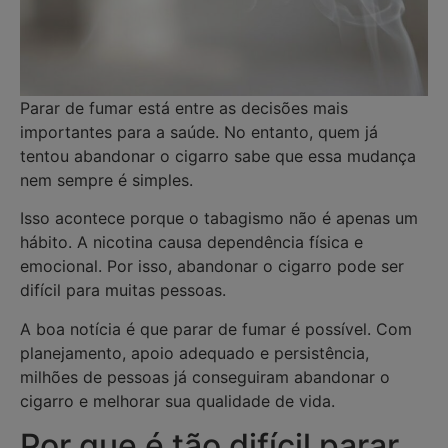
Parar de fumar está entre as decisões mais
importantes para a saúde. No entanto, quem já
tentou abandonar o cigarro sabe que essa mudança
nem sempre é simples.
Isso acontece porque o tabagismo não é apenas um
hábito. A nicotina causa dependência física e
emocional. Por isso, abandonar o cigarro pode ser
difícil para muitas pessoas.
A boa notícia é que parar de fumar é possível. Com
planejamento, apoio adequado e persistência,
milhões de pessoas já conseguiram abandonar o
cigarro e melhorar sua qualidade de vida.
Por que é tão difícil parar